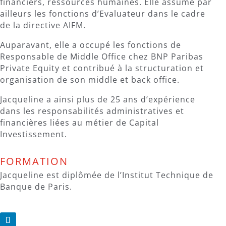
financiers, ressources humaines. Elle assume par
ailleurs les fonctions d’Evaluateur dans le cadre
de la directive AIFM.
Auparavant, elle a occupé les fonctions de
Responsable de Middle Office chez BNP Paribas
Private Equity et contribué à la structuration et
organisation de son middle et back office.
Jacqueline a ainsi plus de 25 ans d’expérience
dans les responsabilités administratives et
financières liées au métier de Capital
Investissement.
FORMATION
Jacqueline est diplômée de l’Institut Technique de
Banque de Paris.