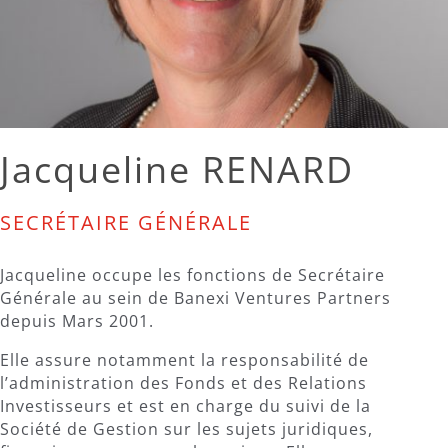
Jacqueline RENARD
SECRÉTAIRE GÉNÉRALE
Jacqueline occupe les fonctions de Secrétaire
Générale au sein de Banexi Ventures Partners
depuis Mars 2001.
Elle assure notamment la responsabilité de
l’administration des Fonds et des Relations
Investisseurs et est en charge du suivi de la
Société de Gestion sur les sujets juridiques,