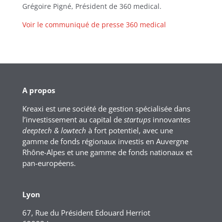
Grégoire Pigné, Président de 360 medical.
Voir le communiqué de presse 360 medical
A propos
Kreaxi est une société de gestion spécialisée dans
l’investissement au capital de
startups
innovantes
deeptech & lowtech
à fort potentiel, avec une
gamme de fonds régionaux investis en Auvergne
Rhône-Alpes et une gamme de fonds nationaux et
pan-européens.
Lyon
67, Rue du Président Edouard Herriot