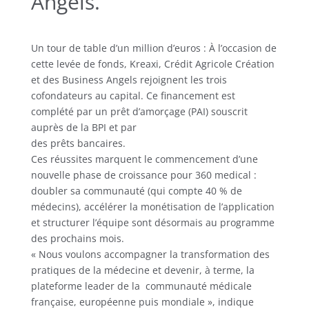
Angels.
Un tour de table d’un million d’euros : À l’occasion de
cette levée de fonds, Kreaxi, Crédit Agricole Création
et des Business Angels rejoignent les trois
cofondateurs au capital. Ce financement est
complété par un prêt d’amorçage (PAI) souscrit
auprès de la BPI et par
des prêts bancaires.
Ces réussites marquent le commencement d’une
nouvelle phase de croissance pour 360 medical :
doubler sa communauté (qui compte 40 % de
médecins), accélérer la monétisation de l’application
et structurer l’équipe sont désormais au programme
des prochains mois.
« Nous voulons accompagner la transformation des
pratiques de la médecine et devenir, à terme, la
plateforme leader de la communauté médicale
française, européenne puis mondiale », indique