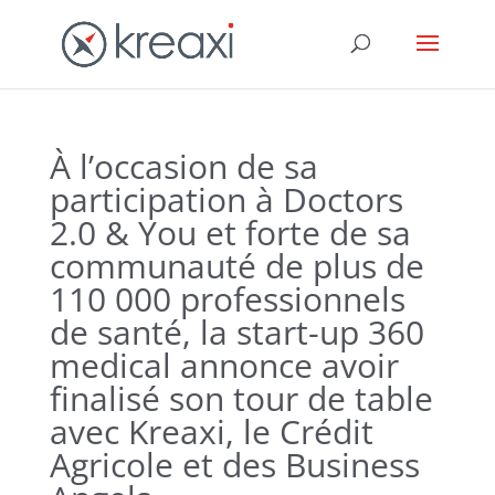
À l’occasion de sa
participation à Doctors
2.0 & You et forte de sa
communauté de plus de
110 000 professionnels
de santé, la start-up 360
medical annonce avoir
finalisé son tour de table
avec Kreaxi, le Crédit
Agricole et des Business