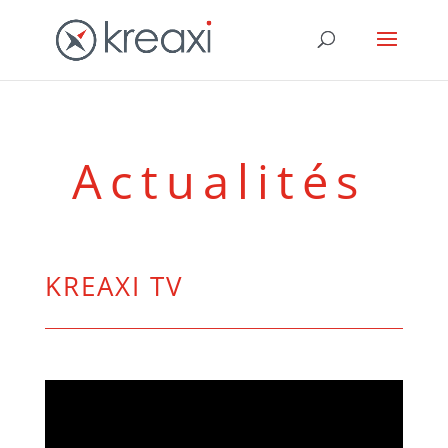
Actualités
KREAXI TV