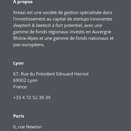
A propos
Kreaxi est une société de gestion spécialisée dans
l’investissement au capital de
startups
innovantes
deeptech & lowtech
à fort potentiel, avec une
gamme de fonds régionaux investis en Auvergne
Rhône-Alpes et une gamme de fonds nationaux et
pan-européens.
Lyon
67, Rue du Président Edouard Herriot
69002 Lyon
France
+33 4 72 52 39 39
Paris
6, rue Newton