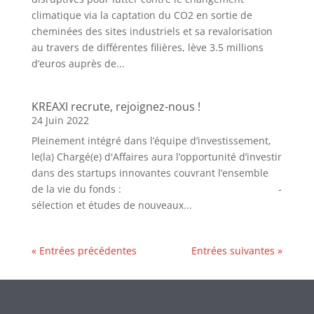
climatique via la captation du CO2 en sortie de
cheminées des sites industriels et sa revalorisation
au travers de différentes filières, lève 3.5 millions
d’euros auprès de...
KREAXI recrute, rejoignez-nous !
24 Juin 2022
Pleinement intégré dans l’équipe d’investissement,
le(la) Chargé(e) d'Affaires aura l’opportunité d’investir
dans des startups innovantes couvrant l’ensemble
de la vie du fonds : -
sélection et études de nouveaux...
« Entrées précédentes
Entrées suivantes »