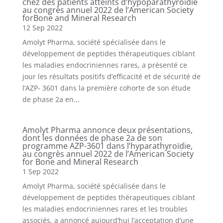
chez des patients atteints d’hypoparathyroïdie
au congrès annuel 2022 de l’American Society
forBone and Mineral Research
12 Sep 2022
Amolyt Pharma, société spécialisée dans le
développement de peptides thérapeutiques ciblant
les maladies endocriniennes rares, a présenté ce
jour les résultats positifs d’efficacité et de sécurité de
l’AZP- 3601 dans la première cohorte de son étude
de phase 2a en...
Amolyt Pharma annonce deux présentations,
dont les données de phase 2a de son
programme AZP-3601 dans l’hyparathyroïdie,
au congrès annuel 2022 de l’American Society
for Bone and Mineral Research
1 Sep 2022
Amolyt Pharma, société spécialisée dans le
développement de peptides thérapeutiques ciblant
les maladies endocriniennes rares et les troubles
associés, a annoncé aujourd’hui l’acceptation d’une