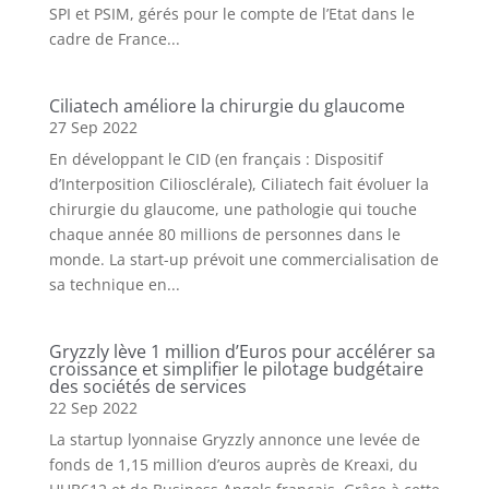
SPI et PSIM, gérés pour le compte de l’Etat dans le
cadre de France...
Ciliatech améliore la chirurgie du glaucome
27 Sep 2022
En développant le CID (en français : Dispositif
d’Interposition Ciliosclérale), Ciliatech fait évoluer la
chirurgie du glaucome, une pathologie qui touche
chaque année 80 millions de personnes dans le
monde. La start-up prévoit une commercialisation de
sa technique en...
Gryzzly lève 1 million d’Euros pour accélérer sa
croissance et simplifier le pilotage budgétaire
des sociétés de services
22 Sep 2022
La startup lyonnaise Gryzzly annonce une levée de
fonds de 1,15 million d’euros auprès de Kreaxi, du