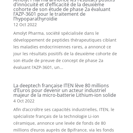
d’innocuité et d’efficacité de la deuxième
cohorte de son étude de phase 2a évaluant
l’AZP-3601 pour le traitement de
l’hypoparathyroïdie
12 Oct 2022
Amolyt Pharma, société spécialisée dans le
développement de peptides thérapeutiques ciblant
les maladies endocriniennes rares, a annoncé ce
jour les résultats positifs de la deuxième cohorte de
son étude de preuve de concept de phase 2a
évaluant l’AZP-3601, un...
La deeptech française ITEN lève 80 millions
d’Euros pour devenir un acteur industriel
majeur de la micro-batterie Lithium-ion solide
4 Oct 2022
Afin d’accroître ses capacités industrielles, ITEN, le
spécialiste français de la technologie Li-ion
céramique, annonce une levée de fonds de 80
millions d’euros auprès de Bpifrance, via les fonds