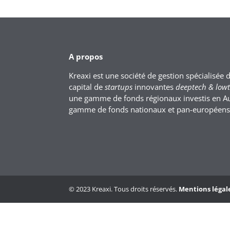
A propos
Kreaxi est une société de gestion spécialisée 
capital de
startups
innovantes
deeptech & low
une gamme de fonds régionaux investis en A
gamme de fonds nationaux et pan-européens
© 2023 Kreaxi. Tous droits réservés.
Mentions légal