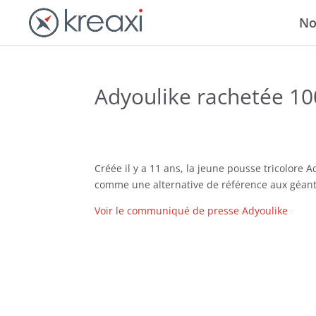
No
Adyoulike rachetée 10
Créée il y a 11 ans, la jeune pousse tricolore 
comme une alternative de référence aux géants
Voir le communiqué de presse Adyoulike