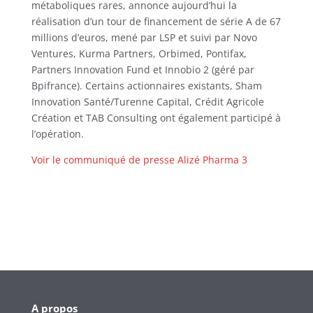
métaboliques rares, annonce aujourd’hui la
réalisation d’un tour de financement de série A de 67
millions d’euros, mené par LSP et suivi par Novo
Ventures, Kurma Partners, Orbimed, Pontifax,
Partners Innovation Fund et Innobio 2 (géré par
Bpifrance). Certains actionnaires existants, Sham
Innovation Santé/Turenne Capital, Crédit Agricole
Création et TAB Consulting ont également participé à
l’opération.
Voir le communiqué de presse Alizé Pharma 3
A propos