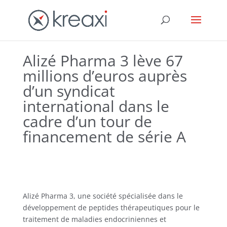
Alizé Pharma 3 lève 67
millions d’euros auprès
d’un syndicat
international dans le
cadre d’un tour de
financement de série A
Alizé Pharma 3, une société spécialisée dans le
développement de peptides thérapeutiques pour le
traitement de maladies endocriniennes et