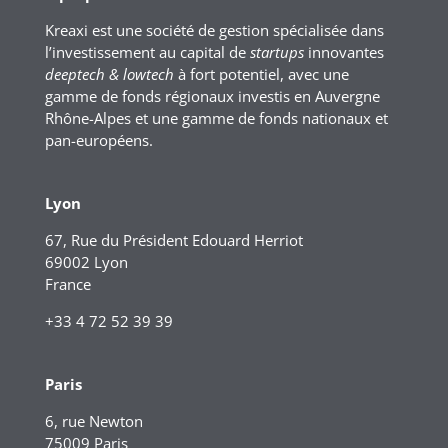
Kreaxi est une société de gestion spécialisée dans
l’investissement au capital de
startups
innovantes
deeptech & lowtech
à fort potentiel, avec une
gamme de fonds régionaux investis en Auvergne
Rhône-Alpes et une gamme de fonds nationaux et
pan-européens.
Lyon
67, Rue du Président Edouard Herriot
69002 Lyon
France
+33 4 72 52 39 39
Paris
6, rue Newton
75009 Paris