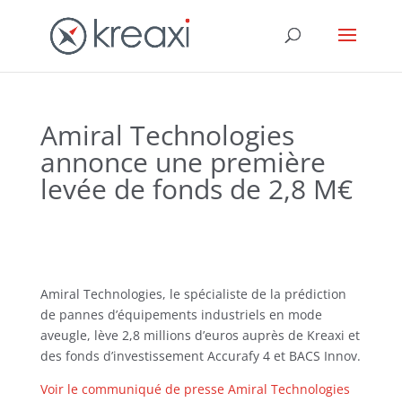
Amiral Technologies
annonce une première
levée de fonds de 2,8 M€
Amiral Technologies, le spécialiste de la prédiction
de pannes d’équipements industriels en mode
aveugle, lève 2,8 millions d’euros auprès de Kreaxi et
des fonds d’investissement Accurafy 4 et BACS Innov.
Voir le communiqué de presse Amiral Technologies