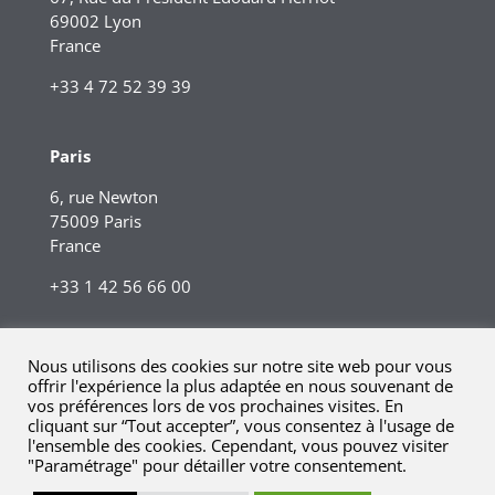
69002 Lyon
France
+33 4 72 52 39 39
Paris
6, rue Newton
75009 Paris
France
+33 1 42 56 66 00
Nous utilisons des cookies sur notre site web pour vous
offrir l'expérience la plus adaptée en nous souvenant de
vos préférences lors de vos prochaines visites. En
cliquant sur “Tout accepter”, vous consentez à l'usage de
l'ensemble des cookies. Cependant, vous pouvez visiter
"Paramétrage" pour détailler votre consentement.