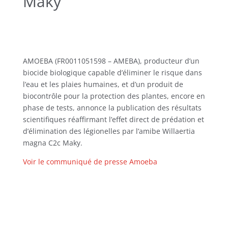
Maky
AMOEBA (FR0011051598 – AMEBA), producteur d’un
biocide biologique capable d’éliminer le risque dans
l’eau et les plaies humaines, et d’un produit de
biocontrôle pour la protection des plantes, encore en
phase de tests, annonce la publication des résultats
scientifiques réaffirmant l’effet direct de prédation et
d’élimination des légionelles par l’amibe Willaertia
magna C2c Maky.
Voir le communiqué de presse Amoeba