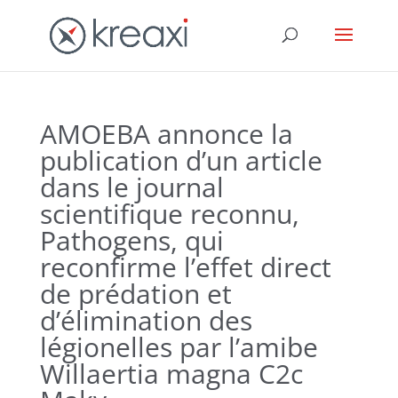
AMOEBA annonce la
publication d’un article
dans le journal
scientifique reconnu,
Pathogens, qui
reconfirme l’effet direct
de prédation et
d’élimination des
légionelles par l’amibe
Willaertia magna C2c