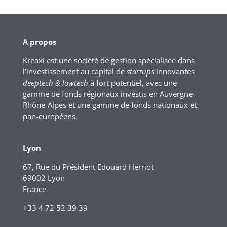
A propos
Kreaxi est une société de gestion spécialisée dans
l’investissement au capital de
startups
innovantes
deeptech & lowtech
à fort potentiel, avec une
gamme de fonds régionaux investis en Auvergne
Rhône-Alpes et une gamme de fonds nationaux et
pan-européens.
Lyon
67, Rue du Président Edouard Herriot
69002 Lyon
France
+33 4 72 52 39 39