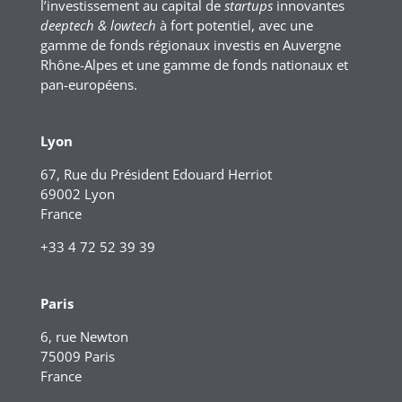
l’investissement au capital de
startups
innovantes
deeptech & lowtech
à fort potentiel, avec une
gamme de fonds régionaux investis en Auvergne
Rhône-Alpes et une gamme de fonds nationaux et
pan-européens.
Lyon
67, Rue du Président Edouard Herriot
69002 Lyon
France
+33 4 72 52 39 39
Paris
6, rue Newton
75009 Paris
France