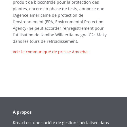
produit de biocontrôle pour la protection des
plantes, encore en phase de tests, annonce que
l’Agence américaine de protection de
l’environnement (EPA, Environmental Protection
Agency) ne peut accorder l’enregistrement pour
l’utilisation de l’amibe Willaertia magna C2c Maky
dans les tours de refroidissement.
Voir le communiqué de presse Amoeba
A propos
Kreaxi est une société de gestion spécialisée dans