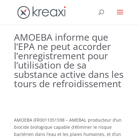
AMOEBA informe que
l’EPA ne peut accorder
l’enregistrement pour
l’utilisation de sa
substance active dans les
tours de refroidissement
AMOEBA (FR0011051598 – AMEBA), producteur d’un
biocide biologique capable d’éliminer le risque
bactérien dans l’eau et les plaies humaines, et d’un