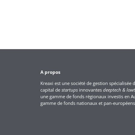
A propos
Kreaxi est une société de gestion spécialisée 
capital de
startups
innovantes
deeptech & low
une gamme de fonds régionaux investis en A
gamme de fonds nationaux et pan-européens