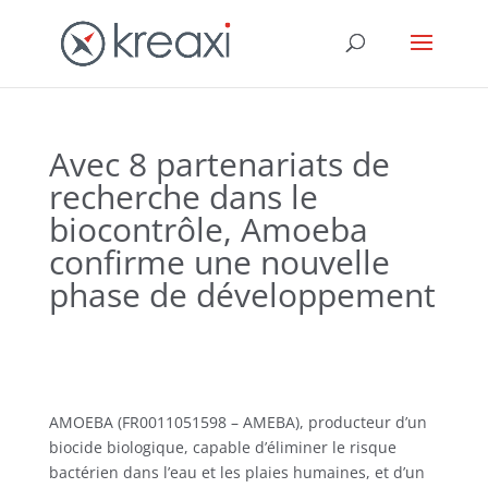
Avec 8 partenariats de
recherche dans le
biocontrôle, Amoeba
confirme une nouvelle
phase de développement
AMOEBA (FR0011051598 – AMEBA), producteur d’un
biocide biologique, capable d’éliminer le risque
bactérien dans l’eau et les plaies humaines, et d’un