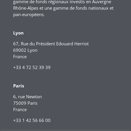
gamme de fonds régionaux investis en Auvergne
Rhône-Alpes et une gamme de fonds nationaux et
pan-européens.
Lyon
67, Rue du Président Edouard Herriot
69002 Lyon
France
+33 4 72 52 39 39
Paris
6, rue Newton
75009 Paris
France
+33 1 42 56 66 00