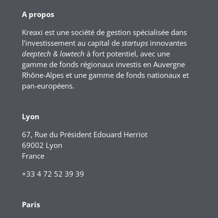
A propos
Kreaxi est une société de gestion spécialisée dans
l’investissement au capital de
startups
innovantes
deeptech & lowtech
à fort potentiel, avec une
gamme de fonds régionaux investis en Auvergne
Rhône-Alpes et une gamme de fonds nationaux et
pan-européens.
Lyon
67, Rue du Président Edouard Herriot
69002 Lyon
France
+33 4 72 52 39 39
Paris