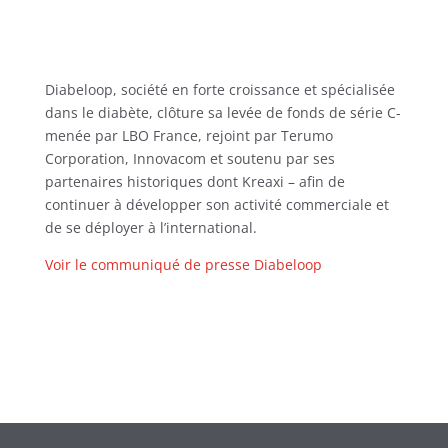
Diabeloop, société en forte croissance et spécialisée
dans le diabète,
clôture sa levée de fonds de série C-
menée par LBO France, rejoint
par Terumo
Corporation, Innovacom et soutenu par ses
partenaires
historiques dont Kreaxi – a
fi
n de
continuer à développer son activité commerciale
et
de se déployer à l’international.
Voir le communiqué de presse Diabeloop