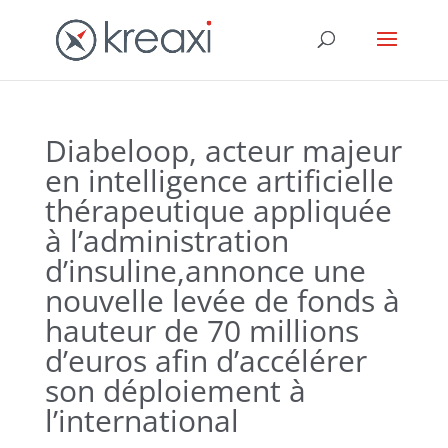
Diabeloop, acteur majeur
en intelligence artificielle
thérapeutique appliquée
à l’administration
d’insuline,annonce une
nouvelle levée de fonds à
hauteur de 70 millions
d’euros afin d’accélérer
son déploiement à
l’international