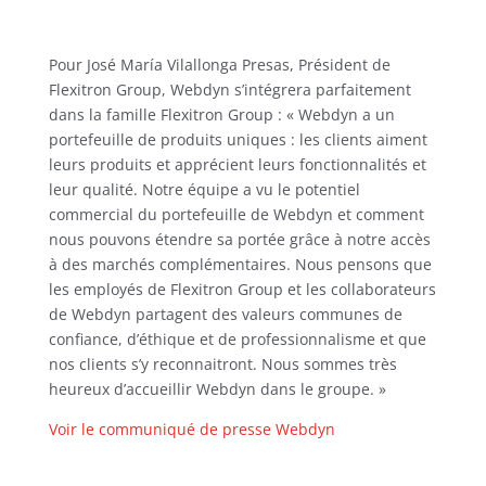
Pour José María Vilallonga Presas, Président de
Flexitron Group, Webdyn s’intégrera parfaitement
dans la famille Flexitron Group : « Webdyn a un
portefeuille de produits uniques : les clients aiment
leurs produits et apprécient leurs fonctionnalités et
leur qualité. Notre équipe a vu le potentiel
commercial du portefeuille de Webdyn et comment
nous pouvons étendre sa portée grâce à notre accès
à des marchés complémentaires. Nous pensons que
les employés de Flexitron Group et les collaborateurs
de Webdyn partagent des valeurs communes de
confiance, d’éthique et de professionnalisme et que
nos clients s’y reconnaitront. Nous sommes très
heureux d’accueillir Webdyn dans le groupe. »
Voir le communiqué de presse Webdyn