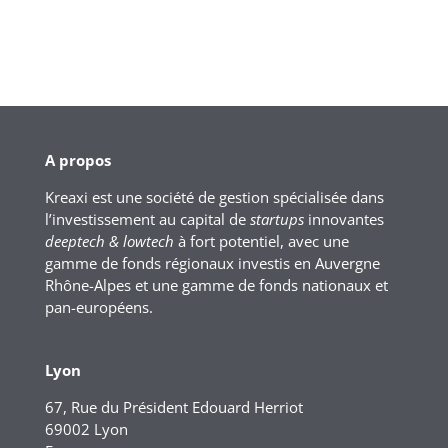
A propos
Kreaxi est une société de gestion spécialisée dans
l’investissement au capital de
startups
innovantes
deeptech & lowtech
à fort potentiel, avec une
gamme de fonds régionaux investis en Auvergne
Rhône-Alpes et une gamme de fonds nationaux et
pan-européens.
Lyon
67, Rue du Président Edouard Herriot
69002 Lyon