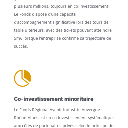
plusieurs millions, toujours en co-investissement).
Le Fonds dispose d’une capacité
d’accompagnement significative lors des tours de
table ultérieurs, avec des tickets pouvant atteindre
5m€ lorsque l’entreprise confirme sa trajectoire de
succès.

Co-investissement minoritaire
Le Fonds Régional Avenir Industrie Auvergne-
Rhône-Alpes est en co-investissement systématique
aux côtés de partenaires privés selon le principe du