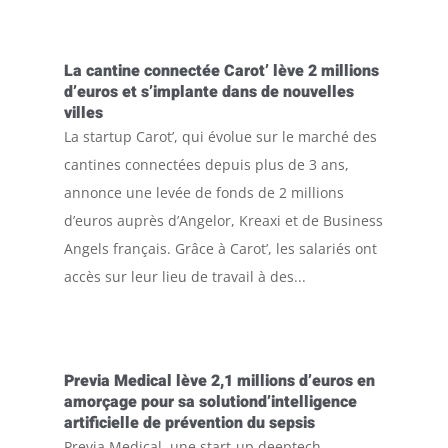
La cantine connectée Carot’ lève 2 millions
d’euros et s’implante dans de nouvelles
villes
La startup Carot’, qui évolue sur le marché des
cantines connectées depuis plus de 3 ans,
annonce une levée de fonds de 2 millions
d’euros auprès d’Angelor, Kreaxi et de Business
Angels français. Grâce à Carot’, les salariés ont
accès sur leur lieu de travail à des...
Previa Medical lève 2,1 millions d’euros en
amorçage pour sa solutiond’intelligence
artificielle de prévention du sepsis
Previa Medical, une start-up deeptech