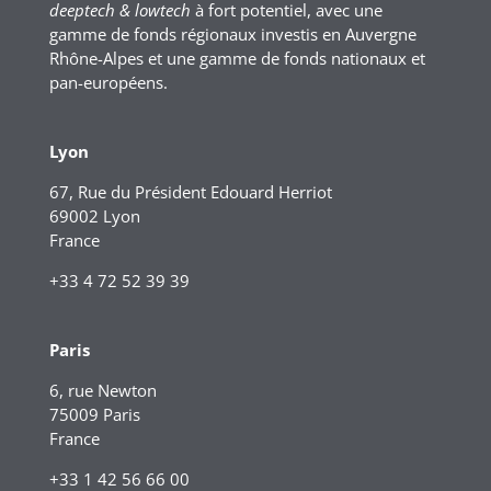
deeptech & lowtech
à fort potentiel, avec une
gamme de fonds régionaux investis en Auvergne
Rhône-Alpes et une gamme de fonds nationaux et
pan-européens.
Lyon
67, Rue du Président Edouard Herriot
69002 Lyon
France
+33 4 72 52 39 39
Paris
6, rue Newton
75009 Paris
France
+33 1 42 56 66 00