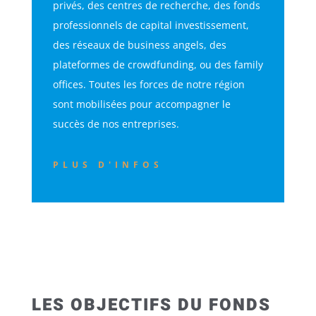
privés, des centres de recherche, des fonds
professionnels de capital investissement,
des réseaux de business angels, des
plateformes de crowdfunding, ou des family
offices. Toutes les forces de notre région
sont mobilisées pour accompagner le
succès de nos entreprises.
PLUS D'INFOS
LES OBJECTIFS DU FONDS