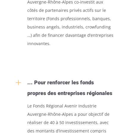
Auvergne-Rhône-Alpes co-investit aux
côtés de partenaires privés actifs sur le
territoire (Fonds professionnels, banques,
business angels, industriels, crowfunding
…) afin de financer davantage d’entreprises
innovantes.
L
... Pour renforcer les fonds
propres des entreprises régionales
Le Fonds Régional Avenir Industrie
Auvergne-Rhône-Alpes a pour objectif de
réaliser de 40 à 50 investissements, avec
des montants d’investissement compris