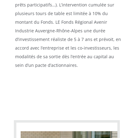
prêts participatifs…). L’intervention cumulée sur
plusieurs tours de table est limitée à 10% du
montant du Fonds. LE Fonds Régional Avenir
Industrie Auvergne-Rhône-Alpes une durée
d’investissement réaliste de 5 à 7 ans et prévoit, en
accord avec l’entreprise et les co-investisseurs, les
modalités de sa sortie dès l’entrée au capital au
sein d’un pacte d’actionnaires.