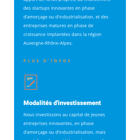
des startups innovantes en phase
d’amorçage ou d’industrialisation, et des
entreprises matures en phase de
croissance implantées dans la région
Auvergne-Rhône-Alpes.
PLUS D'INFOS
Modalités d'investissement
Nous investissons au capital de jeunes
entreprises innovantes, en phase
d’amorçage ou d’industrialisation, mais