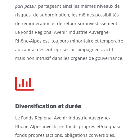
pari passu
, partageant ainsi les mêmes niveaux de
risques, de subordination, les mêmes possibilités
de rémunération et de retour sur investissement.
Le Fonds Régional Avenir Industrie Auvergne-
Rhône-Alpes est toujours minoritaire et temporaire
au capital des entreprises accompagnées, actif
mais non intrusif dans les organes de gouvernance.

Diversification et durée
Le Fonds Régional Avenir Industrie Auvergne-
Rhône-Alpes investit en fonds propres et/ou quasi
fonds propres (actions, obligations convertibles,