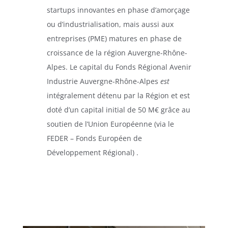
startups innovantes en phase d’amorçage
ou d’industrialisation, mais aussi aux
entreprises (PME) matures en phase de
croissance de la région Auvergne-Rhône-
Alpes. Le capital du Fonds Régional Avenir
Industrie Auvergne-Rhône-Alpes
est
intégralement détenu par la Région et est
doté d’un capital initial de 50 M€ grâce au
soutien de l’Union Européenne (via le
FEDER – Fonds Européen de
Développement Régional)
.