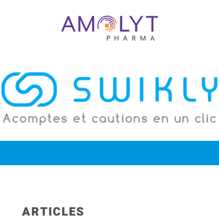
ARTICLES