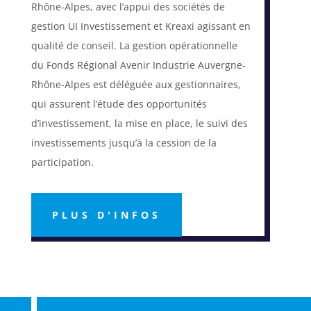
Rhône-Alpes, avec l’appui des sociétés de
gestion UI Investissement et Kreaxi agissant en
qualité de conseil. La gestion opérationnelle
du
Fonds Régional Avenir Industrie Auvergne-
Rhône-Alpes
est déléguée aux gestionnaires,
qui assurent l’étude des opportunités
d’investissement, la mise en place, le suivi des
investissements jusqu’à la cession de la
participation.
PLUS D'INFOS