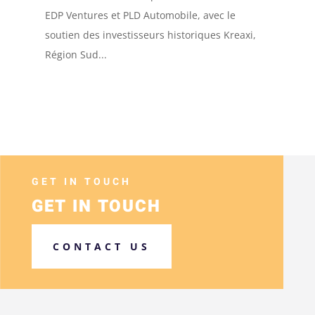
EDP Ventures et PLD Automobile, avec le
soutien des investisseurs historiques Kreaxi,
Région Sud...
GET IN TOUCH
GET IN TOUCH
CONTACT US