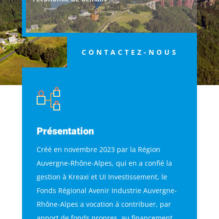
CONTACTEZ-NOUS
Présentation
Créé en novembre 2023 par la Région
Auvergne-Rhône-Alpes, qui en a confié la
gestion à Kreaxi et UI Investissement, le
Fonds Régional Avenir Industrie Auvergne-
Rhône-Alpes a vocation à contribuer, par
apport de fonds propres, au financement