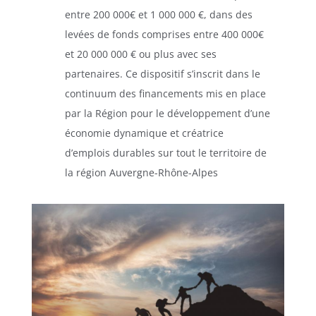
entre 200 000€ et 1 000 000 €, dans des
levées de fonds comprises entre 400 000€
et 20 000 000 € ou plus avec ses
partenaires. Ce dispositif s’inscrit dans le
continuum des financements mis en place
par la Région pour le développement d’une
économie dynamique et créatrice
d’emplois durables sur tout le territoire de
la région Auvergne-Rhône-Alpes