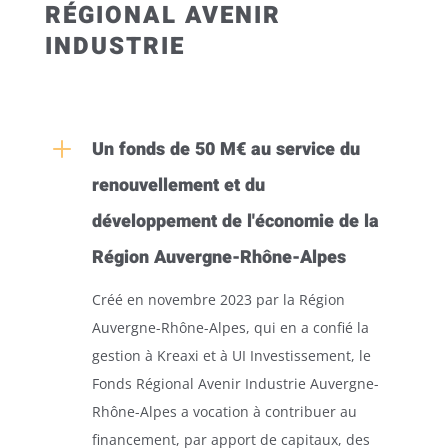
RÉGIONAL AVENIR
INDUSTRIE
L
Un fonds de 50 M€ au service du
renouvellement et du
développement de l'économie de la
Région Auvergne-Rhône-Alpes
Créé en novembre 2023 par la Région
Auvergne-Rhône-Alpes, qui en a confié la
gestion à Kreaxi et à UI Investissement, le
Fonds Régional Avenir Industrie Auvergne-
Rhône-Alpes a vocation à contribuer au
financement, par apport de capitaux, des