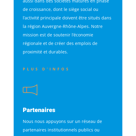
aussi dans des sociétés matures en phase
de croissance, dont le siège social ou
l’activité principale doivent être situés dans
la région Auvergne-Rhône-Alpes. Notre
mission est de soutenir l’économie
régionale et de créer des emplois de
proximité et durables.
PLUS D'INFOS
Partenaires
Nous nous appuyons sur un réseau de
partenaires institutionnels publics ou