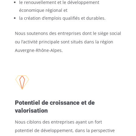
le renouvellement et le développement
économique régional et
la création d’emplois qualifiés et durables.
Nous soutenons des entreprises dont le siège social
ou l’activité principale sont situés dans la région
Auvergne-Rhône-Alpes.
Potentiel de croissance et de
valorisation
Nous ciblons des entreprises ayant un fort
potentiel de développement, dans la perspective