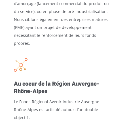
d’amorçage (lancement commercial du produit ou
du service), ou en phase de pré-industrialisation.
Nous ciblons également des entreprises matures
(PME) ayant un projet de développement
nécessitant le renforcement de leurs fonds
propres.
Au coeur de la Région Auvergne-
Rhône-Alpes
Le
Fonds Régional Avenir Industrie Auvergne-
Rhône-Alpes
est articulé autour d’un double
objectif :