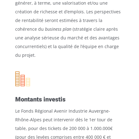
générer, à terme, une valorisation et/ou une
création de richesse et d’emplois.
Les perspectives
de rentabilité seront estimées à travers la
cohérence du
business plan
(stratégie claire après
une analyse sérieuse du marché et des avantages
concurrentiels) et la qualité de l’équipe en charge
du projet.
Montants investis
Le Fonds Régional Avenir Industrie Auvergne-
Rhône-Alpes peut intervenir dès le 1er tour de
table, pour des tickets de 200 000 à 1.000.000€
(pour des levées comprises entre 400 000 € et