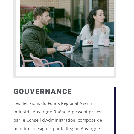
GOUVERNANCE
Les décisions du
Fonds Régional Avenir
Industrie Auvergne-Rhône-Alpes
sont prises
par le Conseil d’Administration, composé de
membres désignés par la Région Auvergne-