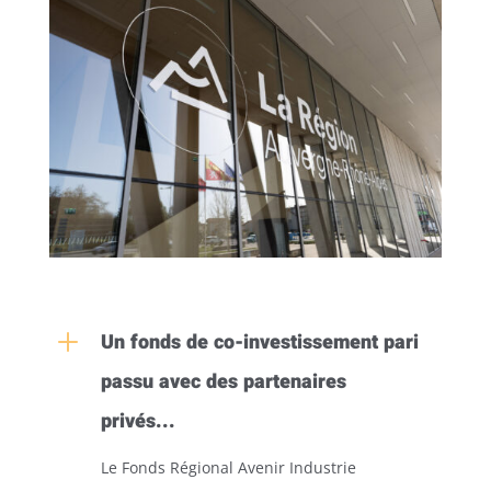
L
Un fonds de co-investissement pari
passu avec des partenaires
privés...
Le Fonds Régional Avenir Industrie