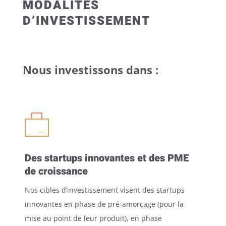
MODALITÉS
D’INVESTISSEMENT
Nous investissons dans :
Des startups innovantes et des PME
de croissance
Nos cibles d’investissement visent des startups
innovantes en phase de pré-amorçage (pour la
mise au point de leur produit), en phase