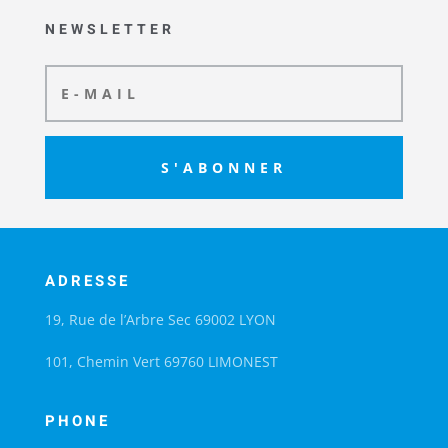
NEWSLETTER
S'ABONNER
ADRESSE
19, Rue de l’Arbre Sec 69002 LYON
101, Chemin Vert 69760 LIMONEST
PHONE