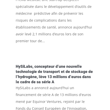
spécialisée dans le développement d’outils de
médecine prédictive afin de prévenir les
risques de complications dans les
établissements de santé, annonce aujourd’hui
avoir levé 2,1 millions d’euros lors de son
premier tour de...
HySiLabs, concepteur d’une nouvelle
technologie de transport et de stockage de
l’hydrogène, lève 13 millions d’euros dans
le cadre de sa série A
HySiLabs a annoncé aujourd'hui un
financement de série A de 13 millions d'euros
mené par Equinor Ventures, rejoint par le
Fonds du Conseil Européen de l'Innovation,