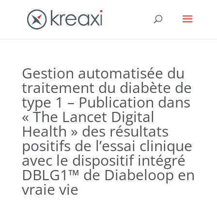
Gestion automatisée du
traitement du diabète de
type 1 – Publication dans
« The Lancet Digital
Health » des résultats
positifs de l’essai clinique
avec le dispositif intégré
DBLG1™ de Diabeloop en
vraie vie