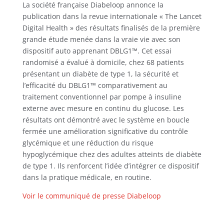
La société française Diabeloop annonce la
publication dans la revue internationale « The Lancet
Digital Health » des résultats finalisés de la première
grande étude menée dans la vraie vie avec son
dispositif auto apprenant DBLG1™. Cet essai
randomisé a évalué à domicile, chez 68 patients
présentant un diabète de type 1, la sécurité et
l’efficacité du DBLG1™ comparativement au
traitement conventionnel par pompe à insuline
externe avec mesure en continu du glucose. Les
résultats ont démontré avec le système en boucle
fermée une amélioration significative du contrôle
glycémique et une réduction du risque
hypoglycémique chez des adultes atteints de diabète
de type 1. Ils renforcent l’idée d’intégrer ce dispositif
dans la pratique médicale, en routine.
Voir le communiqué de presse Diabeloop