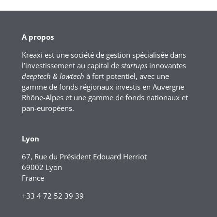
A propos
Kreaxi est une société de gestion spécialisée dans
l’investissement au capital de
startups
innovantes
deeptech & lowtech
à fort potentiel, avec une
gamme de fonds régionaux investis en Auvergne
Rhône-Alpes et une gamme de fonds nationaux et
pan-européens.
Lyon
67, Rue du Président Edouard Herriot
69002 Lyon
France
+33 4 72 52 39 39