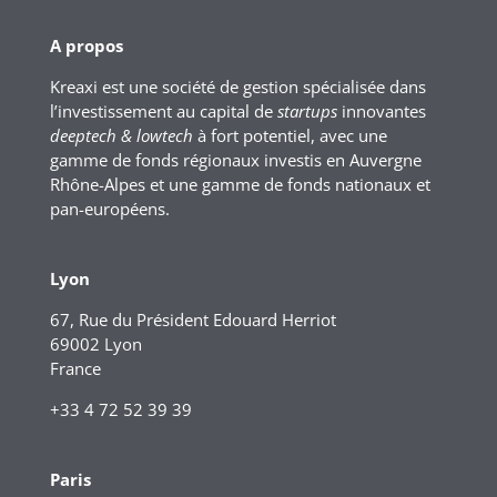
A propos
Kreaxi est une société de gestion spécialisée dans
l’investissement au capital de
startups
innovantes
deeptech & lowtech
à fort potentiel, avec une
gamme de fonds régionaux investis en Auvergne
Rhône-Alpes et une gamme de fonds nationaux et
pan-européens.
Lyon
67, Rue du Président Edouard Herriot
69002 Lyon
France
+33 4 72 52 39 39
Paris