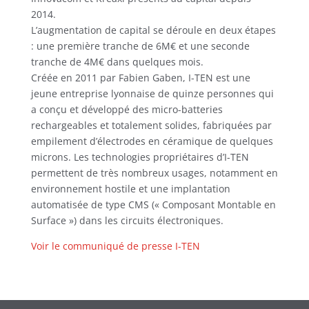
2014.
L’augmentation de capital se déroule en deux étapes
: une première tranche de 6M€ et une seconde
tranche de 4M€ dans quelques mois.
Créée en 2011 par Fabien Gaben, I-TEN est une
jeune entreprise lyonnaise de quinze personnes qui
a conçu et développé des micro-batteries
rechargeables et totalement solides, fabriquées par
empilement d’électrodes en céramique de quelques
microns. Les technologies propriétaires d’I-TEN
permettent de très nombreux usages, notamment en
environnement hostile et une implantation
automatisée de type CMS (« Composant Montable en
Surface ») dans les circuits électroniques.
Voir le communiqué de presse I-TEN