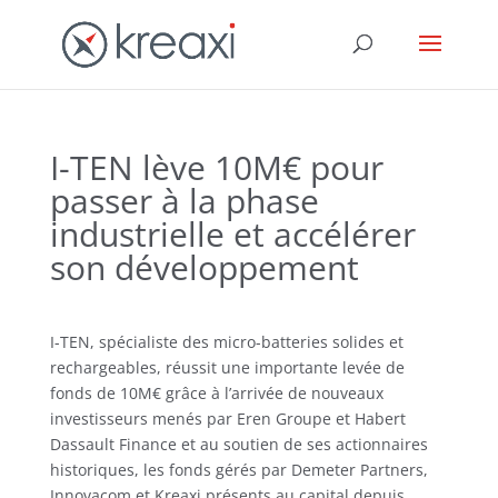
I-TEN lève 10M€ pour
passer à la phase
industrielle et accélérer
son développement
I-TEN, spécialiste des micro-batteries solides et
rechargeables, réussit une importante levée de
fonds de 10M€ grâce à l’arrivée de nouveaux
investisseurs menés par Eren Groupe et Habert
Dassault Finance et au soutien de ses actionnaires
historiques, les fonds gérés par Demeter Partners,
Innovacom et Kreaxi présents au capital depuis