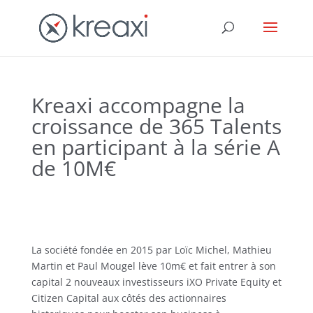
Kreaxi accompagne la
croissance de 365 Talents
en participant à la série A
de 10M€
La société fondée en 2015 par Loïc Michel, Mathieu
Martin et Paul Mougel lève 10m€ et fait entrer à son
capital 2 nouveaux investisseurs iXO Private Equity et
Citizen Capital aux côtés des actionnaires