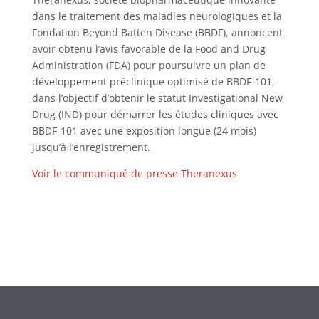
dans le traitement des maladies neurologiques et la
Fondation Beyond Batten Disease (BBDF), annoncent
avoir obtenu l’avis favorable de la Food and Drug
Administration (FDA) pour poursuivre un plan de
développement préclinique optimisé de BBDF-101,
dans l’objectif d’obtenir le statut Investigational New
Drug (IND) pour démarrer les études cliniques avec
BBDF-101 avec une exposition longue (24 mois)
jusqu’à l’enregistrement.
Voir le communiqué de presse Theranexus