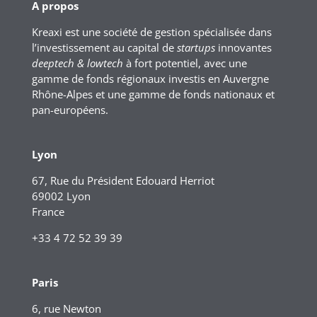
A propos
Kreaxi est une société de gestion spécialisée dans
l’investissement au capital de
startups
innovantes
deeptech & lowtech
à fort potentiel, avec une
gamme de fonds régionaux investis en Auvergne
Rhône-Alpes et une gamme de fonds nationaux et
pan-européens.
Lyon
67, Rue du Président Edouard Herriot
69002 Lyon
France
+33 4 72 52 39 39
Paris
6, rue Newton