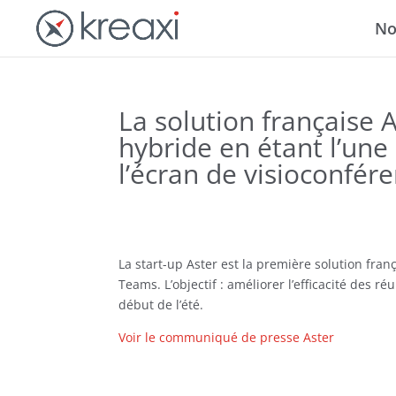
No
La solution française 
hybride en étant l’une
l’écran de visioconfé
La start-up Aster est la première solution fra
Teams. L’objectif : améliorer l’efficacité des 
début de l’été.
Voir le communiqué de presse Aster