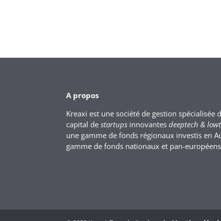
A propos
Kreaxi est une société de gestion spécialisée 
capital de
startups
innovantes
deeptech & low
une gamme de fonds régionaux investis en A
gamme de fonds nationaux et pan-européens