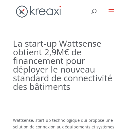
La start-up Wattsense
obtient 2,9M€ de
financement pour
déployer le nouveau
standard de connectivité
des bâtiments
Wattsense, start-up technologique qui propose une
solution de connexion aux équipements et systèmes