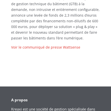
de gestion technique du bâtiment (GTB) à la
demande, non intrusive et entièrement configurable,
annonce une levée de fonds de 2,3 millions d’euros
complétée par des financements non-dilutifs de 600
000 euros, pour déployer sa solution « plug & play »
et devenir le nouveau standard permettant de faire
passer les bâtiments dans l’ère numérique.
Voir le communiqué de presse Wattsense
A propos
Kreaxi est une société de gestion spécialisée dans