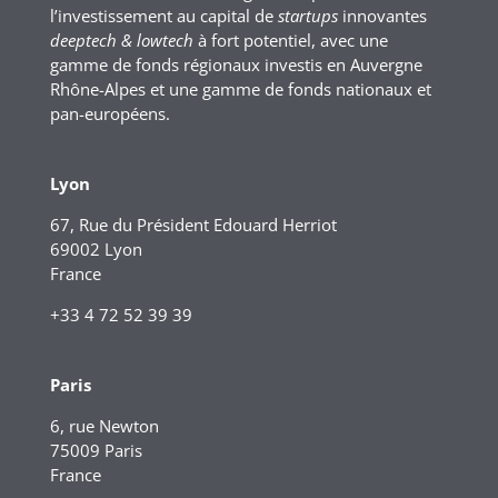
l’investissement au capital de
startups
innovantes
deeptech & lowtech
à fort potentiel, avec une
gamme de fonds régionaux investis en Auvergne
Rhône-Alpes et une gamme de fonds nationaux et
pan-européens.
Lyon
67, Rue du Président Edouard Herriot
69002 Lyon
France
+33 4 72 52 39 39
Paris
6, rue Newton
75009 Paris
France