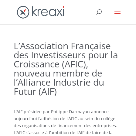
L’Association Française
des Investisseurs pour la
Croissance (AFIC),
nouveau membre de
l’Alliance Industrie du
Futur (AIF)
L’AIF présidée par Philippe Darmayan annonce
aujourd’hui l’adhésion de l’AFIC au sein du collège
des organisations de financement des entreprises.
L’AFIC s’associe à l’ambition de l’AIF de faire de la