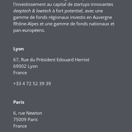
l’investissement au capital de
startups
innovantes
deeptech & lowtech
à fort potentiel, avec une
gamme de fonds régionaux investis en Auvergne
Rhône-Alpes et une gamme de fonds nationaux et
pan-européens.
Lyon
67, Rue du Président Edouard Herriot
69002 Lyon
France
+33 4 72 52 39 39
Paris
6, rue Newton
75009 Paris
France