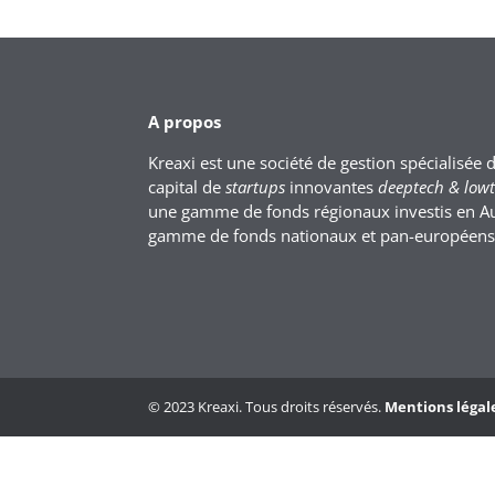
A propos
Kreaxi est une société de gestion spécialisée 
capital de
startups
innovantes
deeptech & low
une gamme de fonds régionaux investis en A
gamme de fonds nationaux et pan-européens
© 2023 Kreaxi. Tous droits réservés.
Mentions légal