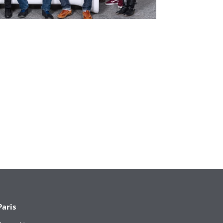
Paris