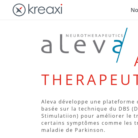
No
THERAPEU
Aleva développe une plateforme 
basée sur la technique du DBS (
Stimulatiion) pour améliorer le 
certains symptômes comme les t
maladie de Parkinson.