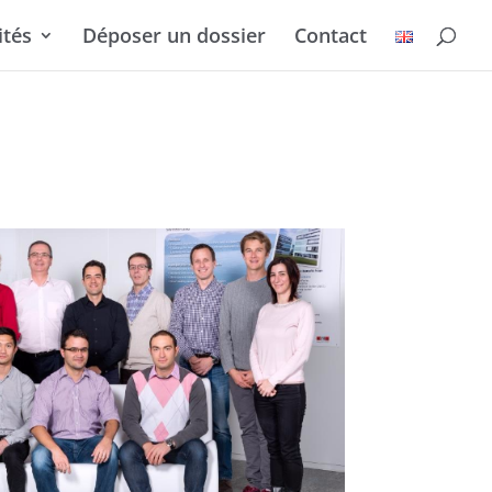
ités
Déposer un dossier
Contact