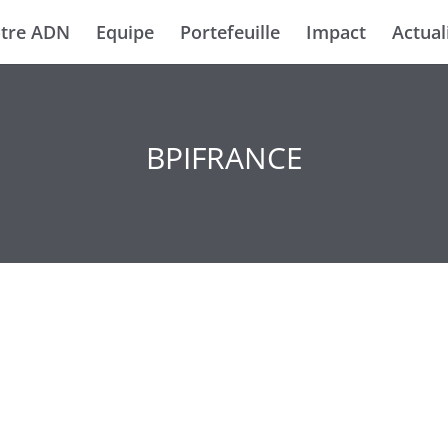
tre ADN
Equipe
Portefeuille
Impact
Actual
BPIFRANCE