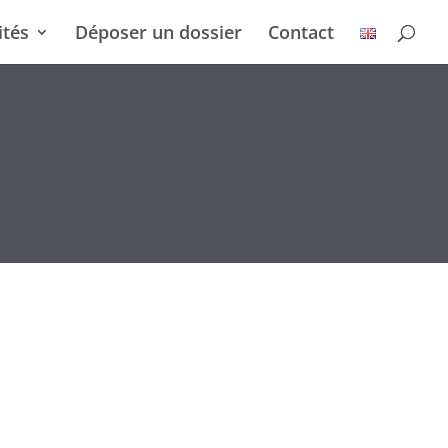
ités
Déposer un dossier
Contact