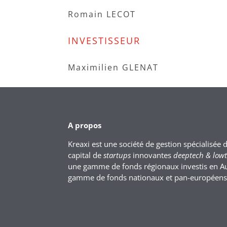
Romain LECOT
INVESTISSEUR
Maximilien GLENAT
A propos
Kreaxi est une société de gestion spécialisée 
capital de
startups
innovantes
deeptech & low
une gamme de fonds régionaux investis en A
gamme de fonds nationaux et pan-européens