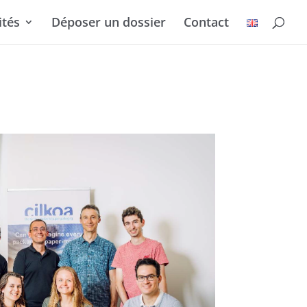
ités
Déposer un dossier
Contact