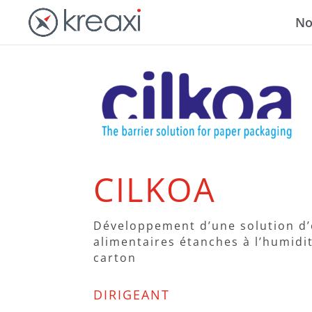
No
CILKOA
Développement d’une solution d
alimentaires étanches à l’humidi
carton
DIRIGEANT