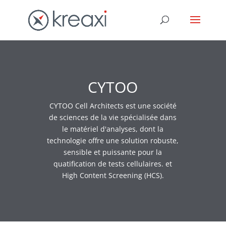
CYTOO
CYTOO Cell Architects est une société
de sciences de la vie spécialisée dans
le matériel d'analyses, dont la
technologie offre une solution robuste,
sensible et puissante pour la
quatification de tests cellulaires. et
High Content Screening (HCS).