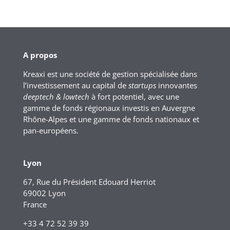
A propos
Kreaxi est une société de gestion spécialisée dans
l’investissement au capital de
startups
innovantes
deeptech & lowtech
à fort potentiel, avec une
gamme de fonds régionaux investis en Auvergne
Rhône-Alpes et une gamme de fonds nationaux et
pan-européens.
Lyon
67, Rue du Président Edouard Herriot
69002 Lyon
France
+33 4 72 52 39 39