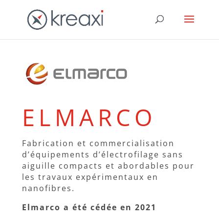
ELMARCO
Fabrication et commercialisation
d’équipements d’électrofilage sans
aiguille compacts et abordables pour
les travaux expérimentaux en
nanofibres.
Elmarco a été cédée en 2021