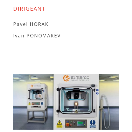
DIRIGEANT
Pavel HORAK
Ivan PONOMAREV