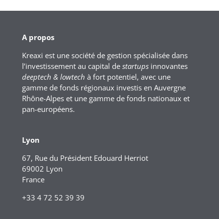
A propos
Kreaxi est une société de gestion spécialisée dans
l’investissement au capital de
startups
innovantes
deeptech & lowtech
à fort potentiel, avec une
gamme de fonds régionaux investis en Auvergne
Rhône-Alpes et une gamme de fonds nationaux et
pan-européens.
Lyon
67, Rue du Président Edouard Herriot
69002 Lyon
France
+33 4 72 52 39 39