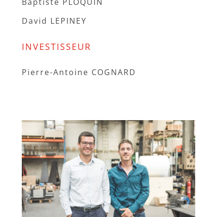
Baptiste PLOQUIN
David LEPINEY
INVESTISSEUR
Pierre-Antoine COGNARD