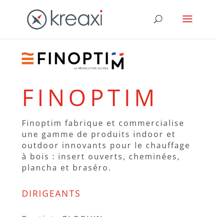
FINOPTIM
Finoptim fabrique et commercialise
une gamme de produits indoor et
outdoor innovants pour le chauffage
à bois : insert ouverts, cheminées,
plancha et braséro.
DIRIGEANTS