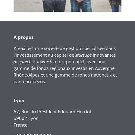
A propos
Kreaxi est une société de gestion spécialisée dans
l’investissement au capital de
startups
innovantes
deeptech & lowtech
à fort potentiel, avec une
gamme de fonds régionaux investis en Auvergne
Rhône-Alpes et une gamme de fonds nationaux et
pan-européens.
Lyon
67, Rue du Président Edouard Herriot
69002 Lyon
France