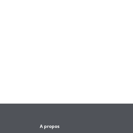
A propos