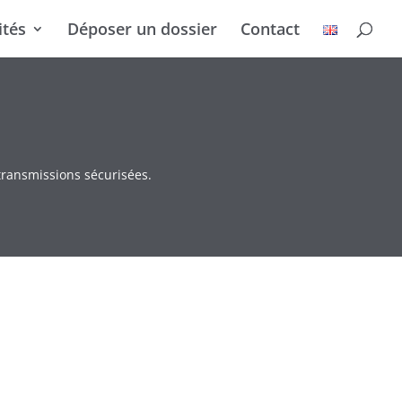
ités
Déposer un dossier
Contact
transmissions sécurisées.