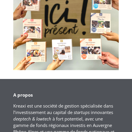
A propos
Kreaxi est une société de gestion spécialisée dans
l’investissement au capital de
startups
innovantes
deeptech & lowtech
à fort potentiel, avec une
gamme de fonds régionaux investis en Auvergne
Rhône-Alpes et une gamme de fonds nationaux et