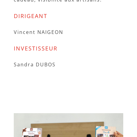
DIRIGEANT
Vincent NAIGEON
INVESTISSEUR
Sandra DUBOS