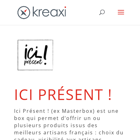
ICI PRÉSENT !
Ici Présent ! (ex Masterbox) est une
box qui permet d’offrir un ou
plusieurs produits issus des
meilleurs artisans français : choix du
cadeau, visibilité aux artisans.