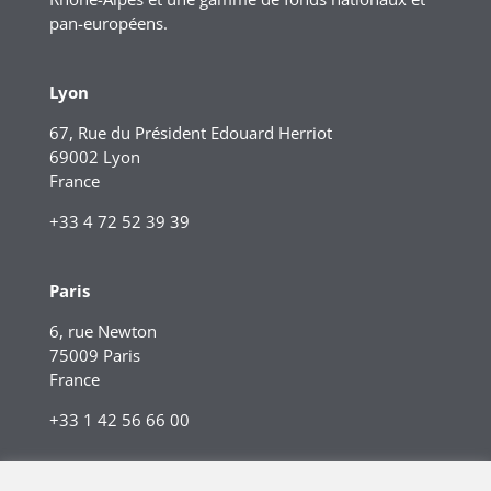
pan-européens.
Lyon
67, Rue du Président Edouard Herriot
69002 Lyon
France
+33 4 72 52 39 39
Paris
6, rue Newton
75009 Paris
France
+33 1 42 56 66 00