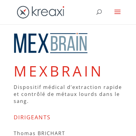
MEXBRAIN
Dispositif médical d’extraction rapide
et contrôlé de métaux lourds dans le
sang.
DIRIGEANTS
Thomas BRICHART