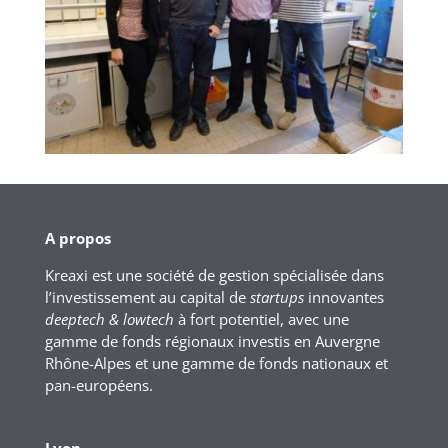
A propos
Kreaxi est une société de gestion spécialisée dans
l’investissement au capital de
startups
innovantes
deeptech & lowtech
à fort potentiel, avec une
gamme de fonds régionaux investis en Auvergne
Rhône-Alpes et une gamme de fonds nationaux et
pan-européens.