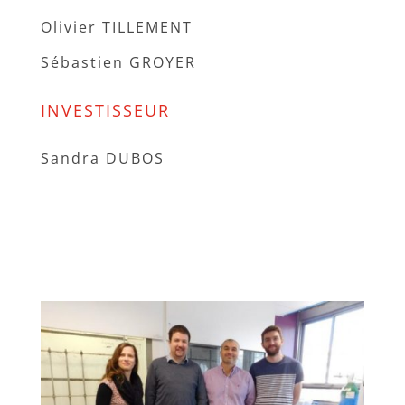
Olivier TILLEMENT
Sébastien GROYER
INVESTISSEUR
Sandra DUBOS