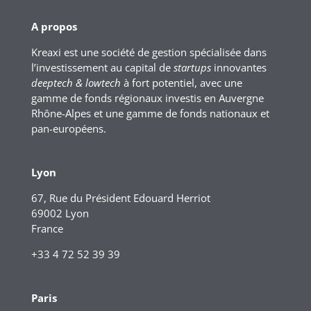
A propos
Kreaxi est une société de gestion spécialisée dans
l’investissement au capital de
startups
innovantes
deeptech & lowtech
à fort potentiel, avec une
gamme de fonds régionaux investis en Auvergne
Rhône-Alpes et une gamme de fonds nationaux et
pan-européens.
Lyon
67, Rue du Président Edouard Herriot
69002 Lyon
France
+33 4 72 52 39 39
Paris