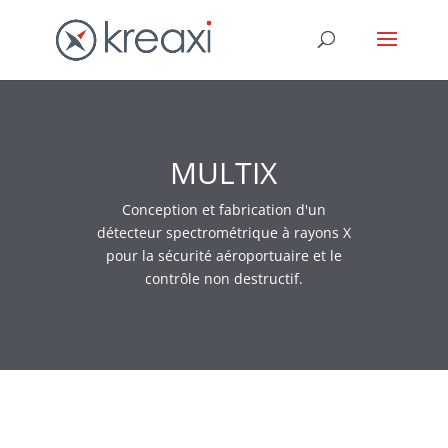
MULTIX
Conception et fabrication d'un
détecteur spectrométrique à rayons X
pour la sécurité aéroportuaire et le
contrôle non destructif.