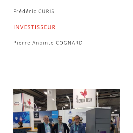
Frédéric CURIS
INVESTISSEUR
Pierre Anointe COGNARD