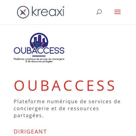
OUBACCESS
Plateforme numérique de services de
conciergerie et de ressources
partagées.
DIRIGEANT