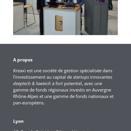
A propos
Kreaxi est une société de gestion spécialisée dans
l’investissement au capital de
startups
innovantes
deeptech & lowtech
à fort potentiel, avec une
gamme de fonds régionaux investis en Auvergne
Rhône-Alpes et une gamme de fonds nationaux et
pan-européens.
Lyon