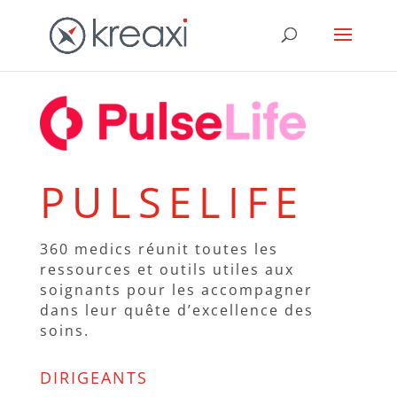
PULSELIFE
360 medics réunit toutes les
ressources et outils utiles aux
soignants pour les accompagner
dans leur quête d’excellence des
soins.
DIRIGEANTS