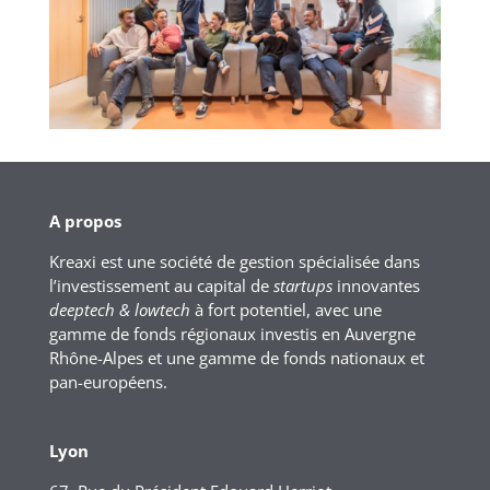
A propos
Kreaxi est une société de gestion spécialisée dans
l’investissement au capital de
startups
innovantes
deeptech & lowtech
à fort potentiel, avec une
gamme de fonds régionaux investis en Auvergne
Rhône-Alpes et une gamme de fonds nationaux et
pan-européens.
Lyon