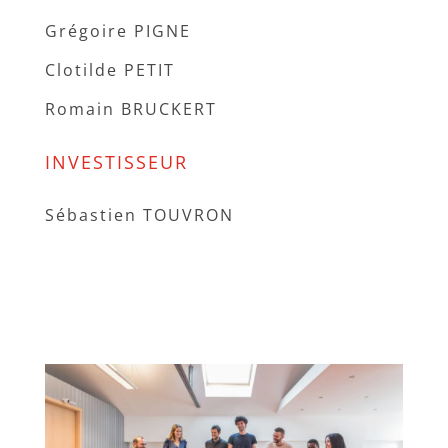
Grégoire PIGNE
Clotilde PETIT
Romain BRUCKERT
INVESTISSEUR
Sébastien TOUVRON