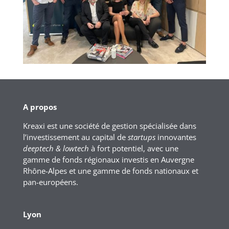
A propos
Kreaxi est une société de gestion spécialisée dans
l’investissement au capital de
startups
innovantes
deeptech & lowtech
à fort potentiel, avec une
gamme de fonds régionaux investis en Auvergne
Rhône-Alpes et une gamme de fonds nationaux et
pan-européens.
Lyon