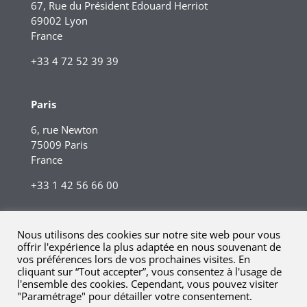
67, Rue du Président Edouard Herriot
69002 Lyon
France
+33 4 72 52 39 39
Paris
6, rue Newton
75009 Paris
France
+33 1 42 56 66 00
Nous utilisons des cookies sur notre site web pour vous
offrir l'expérience la plus adaptée en nous souvenant de
vos préférences lors de vos prochaines visites. En
cliquant sur “Tout accepter”, vous consentez à l'usage de
l'ensemble des cookies. Cependant, vous pouvez visiter
"Paramétrage" pour détailler votre consentement.