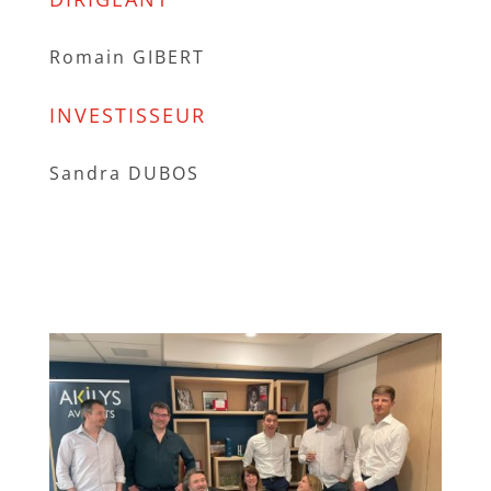
Romain GIBERT
INVESTISSEUR
Sandra DUBOS