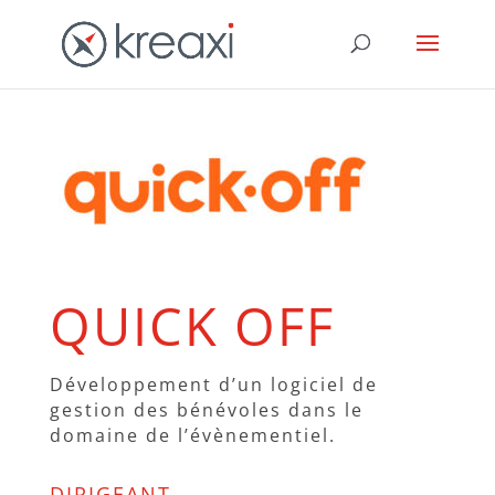
QUICK OFF
Développement d’un logiciel de
gestion des bénévoles dans le
domaine de l’évènementiel.
DIRIGEANT