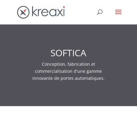
SOFTICA
Conception, fabrication et
commercialisation d'une gamme
innovante de portes automatiques.