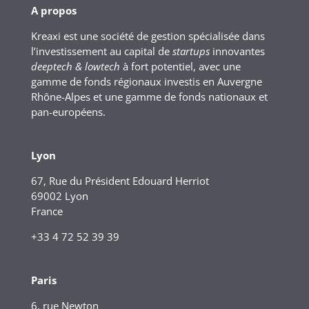
A propos
Kreaxi est une société de gestion spécialisée dans
l’investissement au capital de
startups
innovantes
deeptech & lowtech
à fort potentiel, avec une
gamme de fonds régionaux investis en Auvergne
Rhône-Alpes et une gamme de fonds nationaux et
pan-européens.
Lyon
67, Rue du Président Edouard Herriot
69002 Lyon
France
+33 4 72 52 39 39
Paris
6, rue Newton