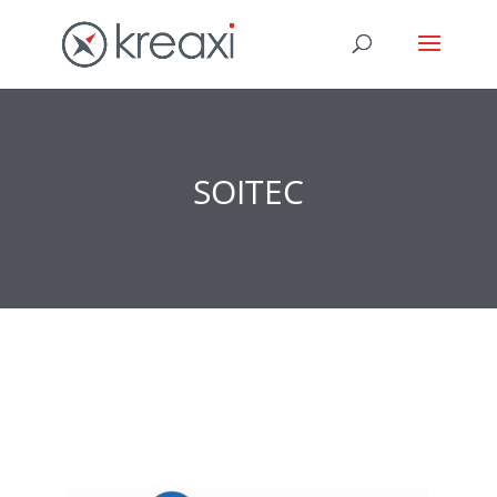
SOITEC