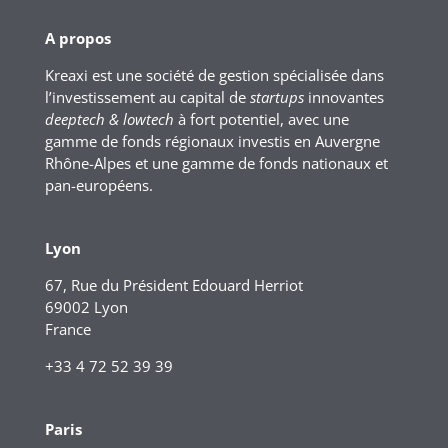
A propos
Kreaxi est une société de gestion spécialisée dans
l’investissement au capital de
startups
innovantes
deeptech & lowtech
à fort potentiel, avec une
gamme de fonds régionaux investis en Auvergne
Rhône-Alpes et une gamme de fonds nationaux et
pan-européens.
Lyon
67, Rue du Président Edouard Herriot
69002 Lyon
France
+33 4 72 52 39 39
Paris