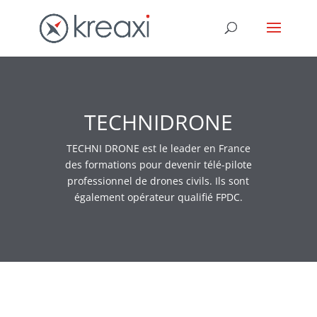
TECHNIDRONE
TECHNI DRONE est le leader en France
des formations pour devenir télé-pilote
professionnel de drones civils. Ils sont
également opérateur qualifié FPDC.