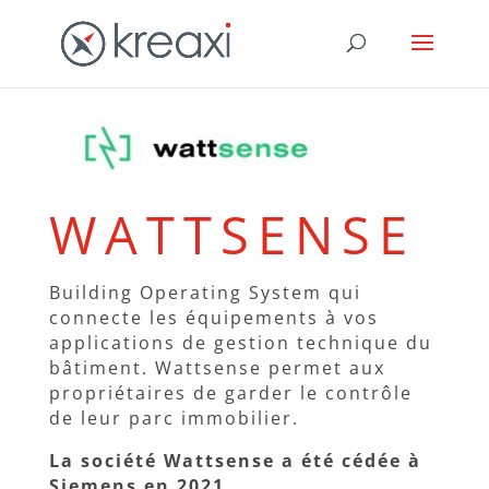
WATTSENSE
Building Operating System qui
connecte les équipements à vos
applications de gestion technique du
bâtiment. Wattsense permet aux
propriétaires de garder le contrôle
de leur parc immobilier.
La société Wattsense a été cédée à
Siemens en 2021.