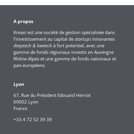
A propos
Kreaxi est une société de gestion spécialisée dans
l’investissement au capital de
startups
innovantes
deeptech & lowtech
à fort potentiel, avec une
gamme de fonds régionaux investis en Auvergne
Rhône-Alpes et une gamme de fonds nationaux et
pan-européens.
Lyon
67, Rue du Président Edouard Herriot
69002 Lyon
France
+33 4 72 52 39 39