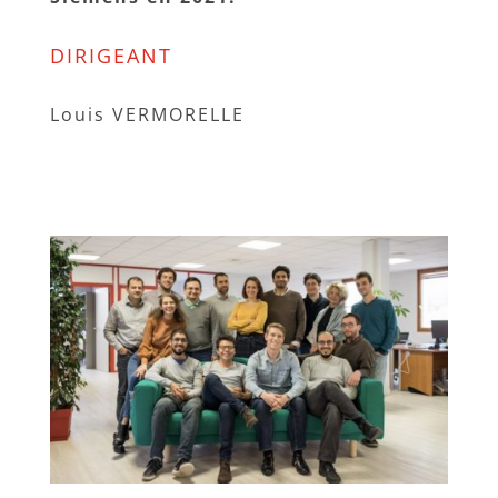
DIRIGEANT
Louis VERMORELLE