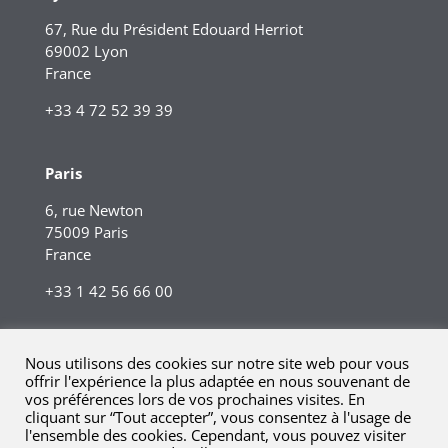
67, Rue du Président Edouard Herriot
69002 Lyon
France
+33 4 72 52 39 39
Paris
6, rue Newton
75009 Paris
France
+33 1 42 56 66 00
Nous utilisons des cookies sur notre site web pour vous
offrir l'expérience la plus adaptée en nous souvenant de
vos préférences lors de vos prochaines visites. En
cliquant sur “Tout accepter”, vous consentez à l'usage de
l'ensemble des cookies. Cependant, vous pouvez visiter