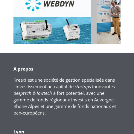
A propos
Kreaxi est une société de gestion spécialisée dans
l’investissement au capital de
startups
innovantes
deeptech & lowtech
à fort potentiel, avec une
gamme de fonds régionaux investis en Auvergne
Rhône-Alpes et une gamme de fonds nationaux et
pan-européens.
Lyon