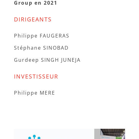
Group en 2021
DIRIGEANTS
Philippe FAUGERAS
Stéphane SINOBAD
Gurdeep SINGH JUNEJA
INVESTISSEUR
Philippe MERE