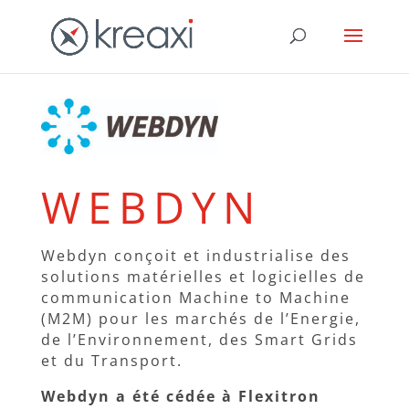
WEBDYN
Webdyn conçoit et industrialise des
solutions matérielles et logicielles de
communication Machine to Machine
(M2M) pour les marchés de l’Energie,
de l’Environnement, des Smart Grids
et du Transport.
Webdyn a été cédée à Flexitron