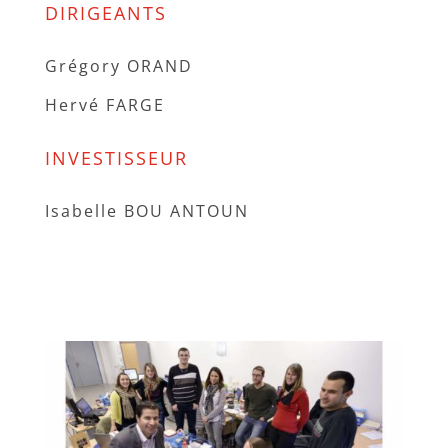
DIRIGEANTS
Grégory ORAND
Hervé FARGE
INVESTISSEUR
Isabelle BOU ANTOUN