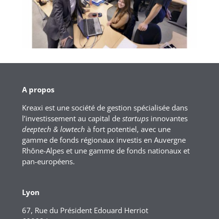
A propos
Kreaxi est une société de gestion spécialisée dans
l’investissement au capital de
startups
innovantes
deeptech & lowtech
à fort potentiel, avec une
gamme de fonds régionaux investis en Auvergne
Rhône-Alpes et une gamme de fonds nationaux et
pan-européens.
Lyon
67, Rue du Président Edouard Herriot