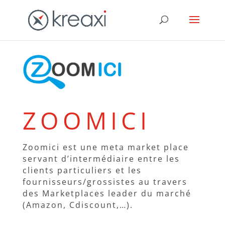
ZOOMICI
Zoomici est une meta market place
servant d’intermédiaire entre les
clients particuliers et les
fournisseurs/grossistes au travers
des Marketplaces leader du marché
(Amazon, Cdiscount,…).