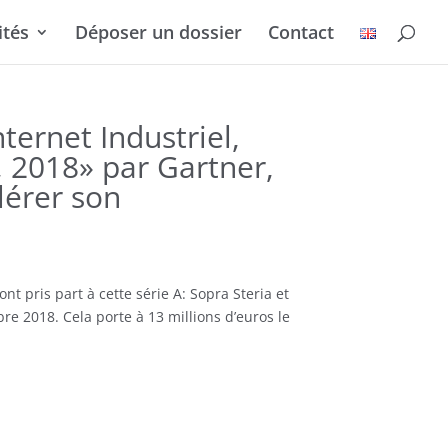
ités
Déposer un dossier
Contact
ternet Industriel,
, 2018» par Gartner,
lérer son
 pris part à cette série A: Sopra Steria et
2018. Cela porte à 13 millions d’euros le