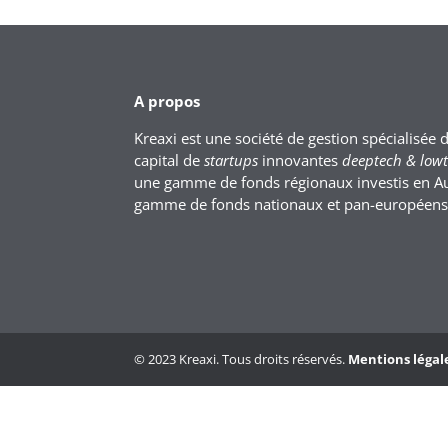
A propos
Kreaxi est une société de gestion spécialisée 
capital de
startups
innovantes
deeptech & low
une gamme de fonds régionaux investis en A
gamme de fonds nationaux et pan-européens
© 2023 Kreaxi. Tous droits réservés.
Mentions légal