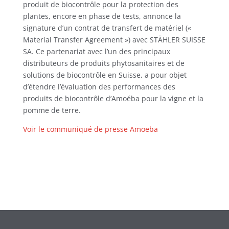
produit de biocontrôle pour la protection des
plantes, encore en phase de tests, annonce la
signature d’un contrat de transfert de matériel («
Material Transfer Agreement ») avec STÄHLER SUISSE
SA. Ce partenariat avec l’un des principaux
distributeurs de produits phytosanitaires et de
solutions de biocontrôle en Suisse, a pour objet
d’étendre l’évaluation des performances des
produits de biocontrôle d’Amoéba pour la vigne et la
pomme de terre.
Voir le communiqué de presse Amoeba