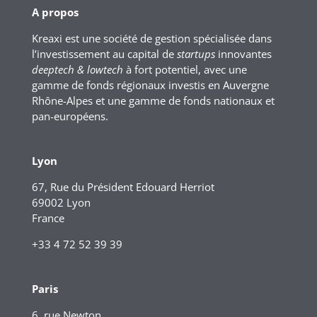
A propos
Kreaxi est une société de gestion spécialisée dans
l’investissement au capital de
startups
innovantes
deeptech & lowtech
à fort potentiel, avec une
gamme de fonds régionaux investis en Auvergne
Rhône-Alpes et une gamme de fonds nationaux et
pan-européens.
Lyon
67, Rue du Président Edouard Herriot
69002 Lyon
France
+33 4 72 52 39 39
Paris
6, rue Newton