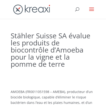
Stähler Suisse SA évalue
les produits de
biocontrôle d’Amoeba
pour la vigne et la
pomme de terre
AMOEBA (FR0011051598 – AMEBA), producteur d’un
biocide biologique, capable d’éliminer le risque
bactérien dans l’eau et les plaies humaines, et d’un