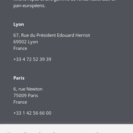
pan-européens.
Lyon
67, Rue du Président Edouard Herriot
69002 Lyon
France
+33 4 72 52 39 39
Paris
6, rue Newton
75009 Paris
France
+33 1 42 56 66 00