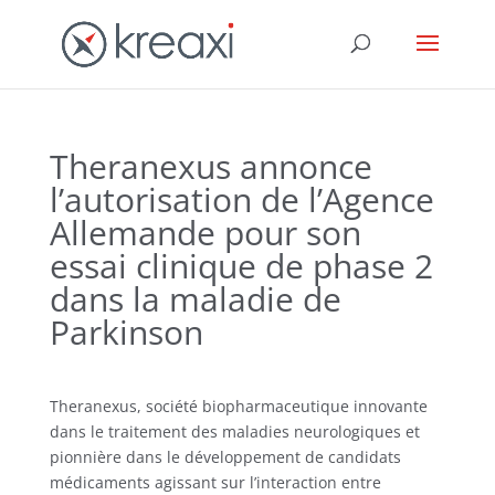
Theranexus annonce
l’autorisation de l’Agence
Allemande pour son
essai clinique de phase 2
dans la maladie de
Parkinson
Theranexus, société biopharmaceutique innovante
dans le traitement des maladies neurologiques et
pionnière dans le développement de candidats
médicaments agissant sur l’interaction entre