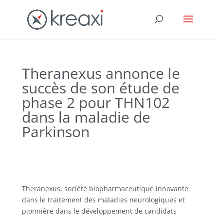
Theranexus annonce le
succès de son étude de
phase 2 pour THN102
dans la maladie de
Parkinson
Theranexus, société biopharmaceutique innovante
dans le traitement des maladies neurologiques et
pionnière dans le développement de candidats-