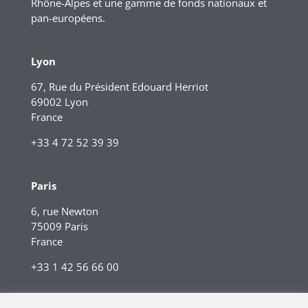
Rhône-Alpes et une gamme de fonds nationaux et
pan-européens.
Lyon
67, Rue du Président Edouard Herriot
69002 Lyon
France
+33 4 72 52 39 39
Paris
6, rue Newton
75009 Paris
France
+33 1 42 56 66 00