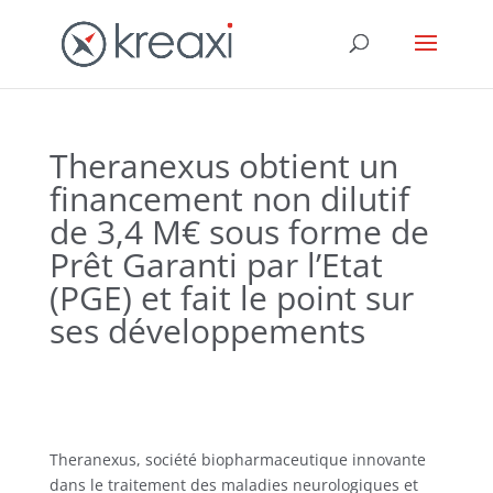
Theranexus obtient un
financement non dilutif
de 3,4 M€ sous forme de
Prêt Garanti par l’Etat
(PGE) et fait le point sur
ses développements
Theranexus, société biopharmaceutique innovante
dans le traitement des maladies neurologiques et