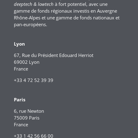
deeptech & lowtech
à fort potentiel, avec une
gamme de fonds régionaux investis en Auvergne
Rhône-Alpes et une gamme de fonds nationaux et
pan-européens.
Lyon
67, Rue du Président Edouard Herriot
69002 Lyon
France
+33 4 72 52 39 39
Paris
6, rue Newton
75009 Paris
France
+33 1 42 56 66 00