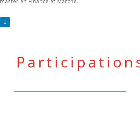
master en Finance et Marché.
Participation