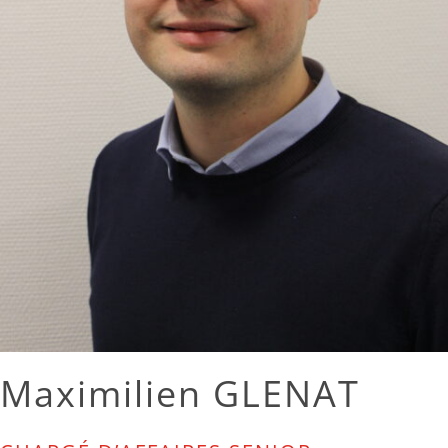
Maximilien GLENAT