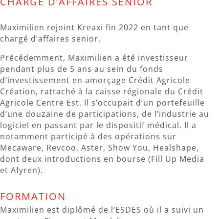
CHARGÉ D’AFFAIRES SENIOR
Maximilien rejoint Kreaxi fin 2022 en tant que
chargé d’affaires senior.
Précédemment, Maximilien a été investisseur
pendant plus de 5 ans au sein du fonds
d’investissement en amorçage Crédit Agricole
Création, rattaché à la caisse régionale du Crédit
Agricole Centre Est. Il s’occupait d’un portefeuille
d’une douzaine de participations, de l’industrie au
logiciel en passant par le dispositif médical. Il a
notamment participé à des opérations sur
Mecaware, Revcoo, Aster, Show You, Healshape,
dont deux introductions en bourse (Fill Up Media
et Afyren).
FORMATION
Maximilien est diplômé de l’ESDES où il a suivi un