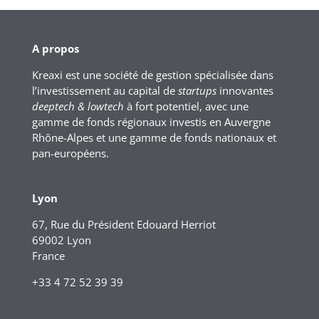
A propos
Kreaxi est une société de gestion spécialisée dans
l’investissement au capital de
startups
innovantes
deeptech & lowtech
à fort potentiel, avec une
gamme de fonds régionaux investis en Auvergne
Rhône-Alpes et une gamme de fonds nationaux et
pan-européens.
Lyon
67, Rue du Président Edouard Herriot
69002 Lyon
France
+33 4 72 52 39 39