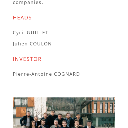
companies.
HEADS
Cyril GUILLET
Julien COULON
INVESTOR
Pierre-Antoine COGNARD