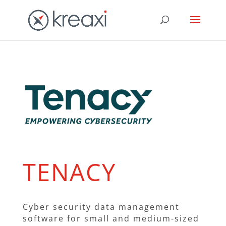
TENACY
Cyber security data management
software for small and medium-sized