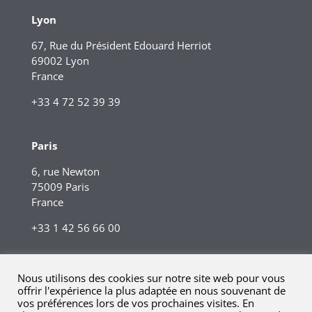
Lyon
67, Rue du Président Edouard Herriot
69002 Lyon
France
+33 4 72 52 39 39
Paris
6, rue Newton
75009 Paris
France
+33 1 42 56 66 00
Nous utilisons des cookies sur notre site web pour vous
offrir l'expérience la plus adaptée en nous souvenant de
vos préférences lors de vos prochaines visites. En