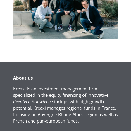
About us
Kreaxi is an investment management firm
specialized in the equity financing of innovative,
deeptech & lowtech
startups with high growth
potential. Kreaxi manages regional funds in France,
focusing on Auvergne-Rhône-Alpes region as well as
French and pan-european funds.