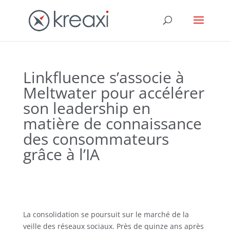
Linkfluence s’associe à
Meltwater pour accélérer
son leadership en
matière de connaissance
des consommateurs
grâce à l’IA
La consolidation se poursuit sur le marché de la
veille des réseaux sociaux. Près de quinze ans après