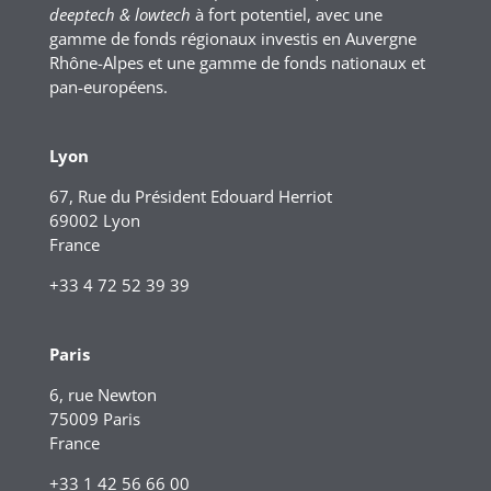
deeptech & lowtech
à fort potentiel, avec une
gamme de fonds régionaux investis en Auvergne
Rhône-Alpes et une gamme de fonds nationaux et
pan-européens.
Lyon
67, Rue du Président Edouard Herriot
69002 Lyon
France
+33 4 72 52 39 39
Paris
6, rue Newton
75009 Paris
France
+33 1 42 56 66 00