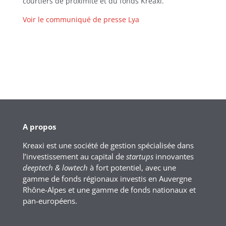
courtiers de proximité et du fonds Kreaxi.
Voir le communiqué de presse Lya
A propos
Kreaxi est une société de gestion spécialisée dans
l’investissement au capital de
startups
innovantes
deeptech & lowtech
à fort potentiel, avec une
gamme de fonds régionaux investis en Auvergne
Rhône-Alpes et une gamme de fonds nationaux et
pan-européens.