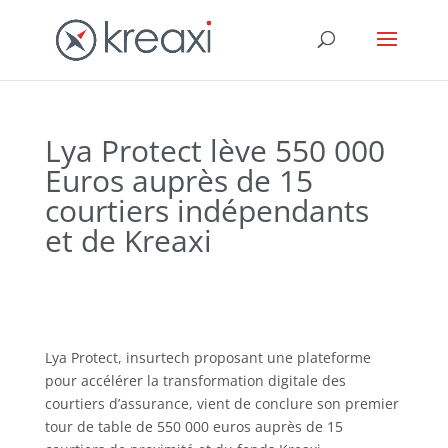
Lya Protect lève 550 000
Euros auprès de 15
courtiers indépendants
et de Kreaxi
Lya Protect, insurtech proposant une plateforme
pour accélérer la transformation digitale des
courtiers d’assurance, vient de conclure son premier
tour de table de 550 000 euros auprès de 15