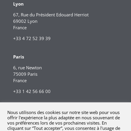
Lyon
67, Rue du Président Edouard Herriot
69002 Lyon
France
+33 4 72 52 39 39
Paris
6, rue Newton
75009 Paris
France
+33 1 42 56 66 00
Nous utilisons des cookies sur notre site web pour vous
offrir l'expérience la plus adaptée en nous souvenant de
vos préférences lors de vos prochaines visites. En
cliquant sur “Tout accepter”, vous consentez à l'usage de